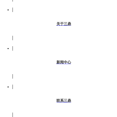
关于三鼎
新闻中心
联系三鼎