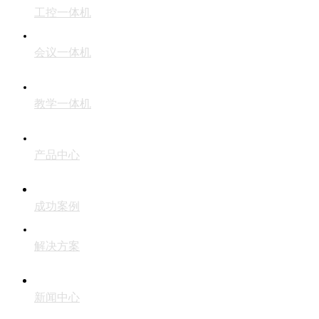
工控一体机
会议一体机
教学一体机
产品中心
成功案例
解决方案
新闻中心