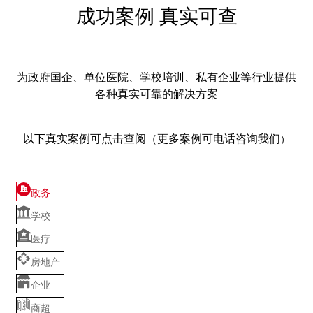
成功案例 真实可查
为政府国企、单位医院、学校培训、私有企业等行业提供
各种真实可靠的解决方案
以下真实案例可点击查阅（更多案例可电话咨询我们
）
政务
学校
医疗
房地产
企业
商超