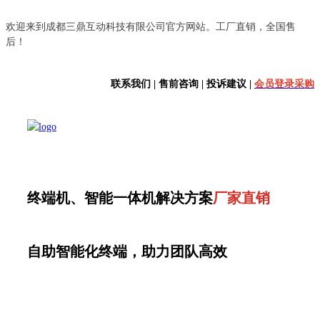
欢迎来到成都三鼎互动科技有限公司官方网站。工厂直销，全国售
后！
联系我们 | 售前咨询 | 投诉建议 |
会员登录采购
终端机、智能一体机解决方案
厂家直销
自助智能化终端，助力团队高效