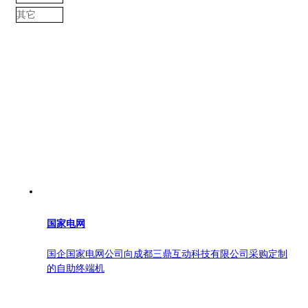
其它
国家电网
国企国家电网公司向成都三鼎互动科技有限公司采购定制
的自助终端机