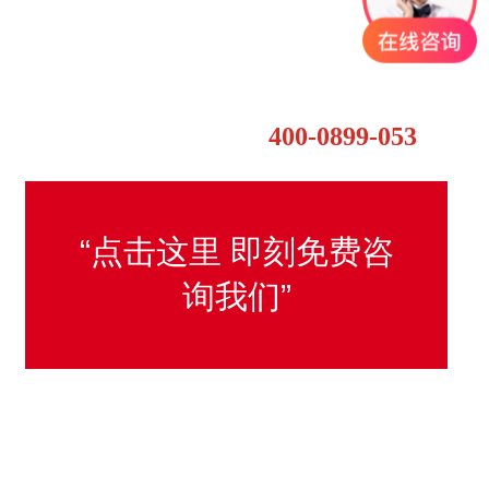
三鼎互动支持个性化订制您的终端机尺寸和配置
400-0899-053
全国24小时咨询热线：
“点击这里 即刻免费咨
询我们”