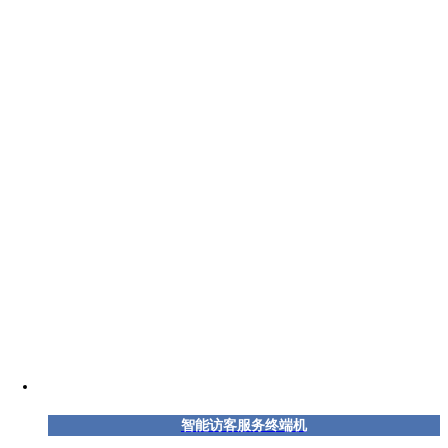
智能访客服务终端机