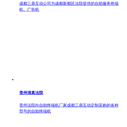
成都三鼎互动公司为成都新都区法院提供的自助服务终端
机、广告机
贵州清真法院
贵州法院向自助终端机厂家成都三鼎互动定制采购的各种
型号的自助终端机