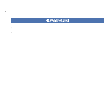
酒柜自助终端机