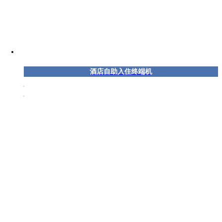
酒店自助入住终端机