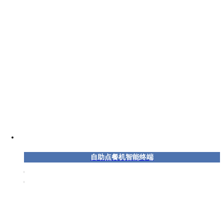
自助点餐机智能终端