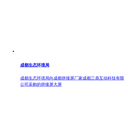
成都生态环境局
成都生态环境局向成都拼接屏厂家成都三鼎互动科技有限
公司采购的拼接屏大屏