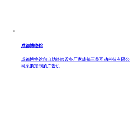
成都博物馆
成都博物馆向自助终端设备厂家成都三鼎互动科技有限公
司采购定制的广告机