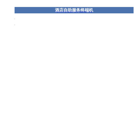
酒店自助服务终端机