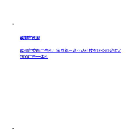
成都市政府
成都市委向广告机厂家成都三鼎互动科技有限公司采购定
制的广告一体机