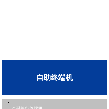
自助终端机
金融银行终端机