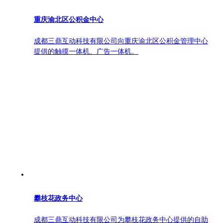
重庆渝北区公积金中心
成都三鼎互动科技有限公司向重庆渝北区公积金管理中心
提供的触摸一体机、广告一体机。
攀枝花政务中心
成都三鼎互动科技有限公司为攀枝花政务中心提供的自助