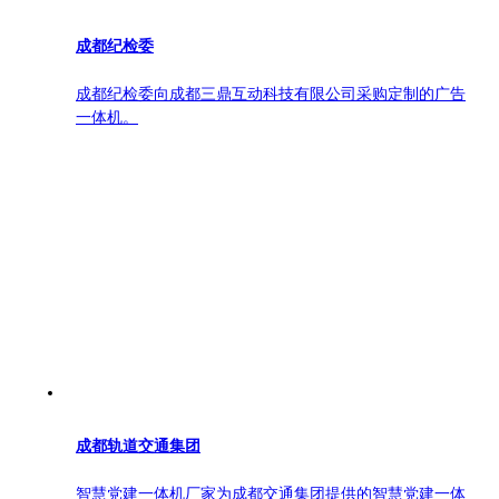
成都纪检委
成都纪检委向成都三鼎互动科技有限公司采购定制的广告
一体机。
成都轨道交通集团
智慧党建一体机厂家为成都交通集团提供的智慧党建一体