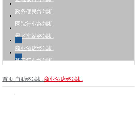
政务便民终端机
医院行业终端机
景区车站终端机
商业酒店终端机
其它行业终端机
首页
自助终端机
商业酒店终端机