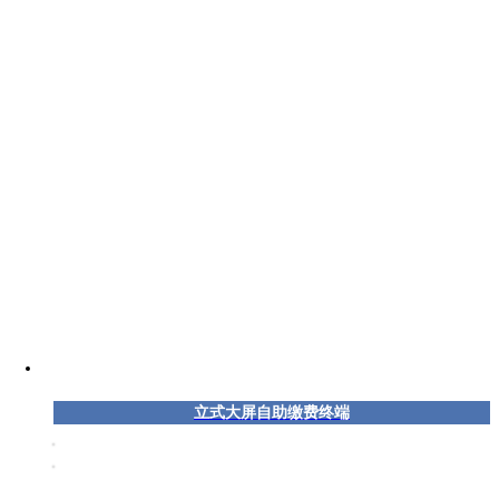
立式大屏自助缴费终端