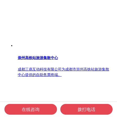
崇州高铁站旅游集散中心
成都三鼎互动科技有限公司为成都市崇州高铁站旅游集散
中心提供的自助售票终端。
在线咨询
拨打电话