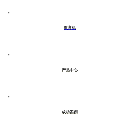
教育机
产品中心
成功案例