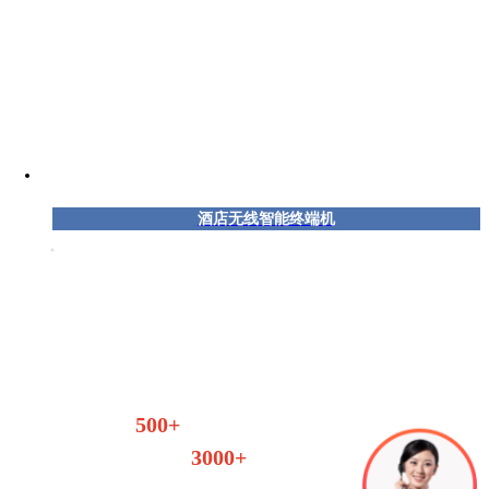
酒店无线智能终端机
三鼎互动，
500+
企业、政府的合作对象，累计
服务
3000+
企业客户!