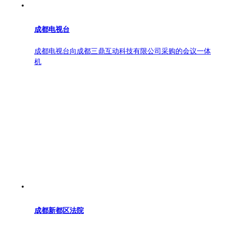
成都电视台
成都电视台向成都三鼎互动科技有限公司采购的会议一体
机
成都新都区法院