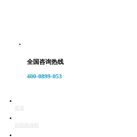
全国咨询热线
400-0899-053
首页
自助终端机