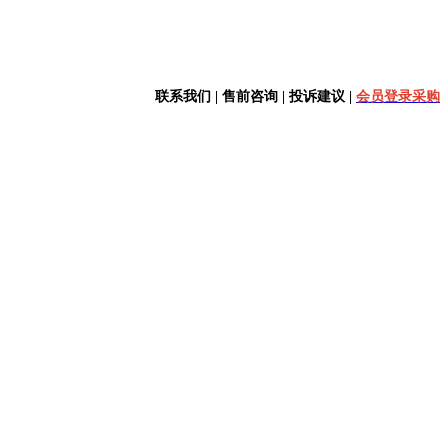
联系我们 | 售前咨询 | 投诉建议 |
会员登录采购