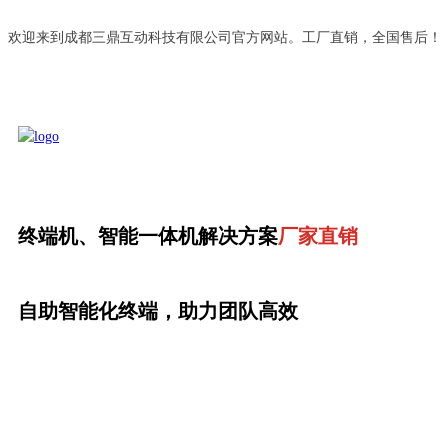
欢迎来到成都三鼎互动科技有限公司官方网站。工厂直销，全国售后！
终端机、智能一体机解决方案
厂家直销
自助智能化终端，助力团队高效